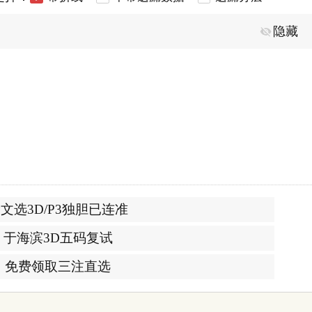
隐藏
文选3D/P3独胆已连准
于海滨3D五码复试
免费领取三注直选