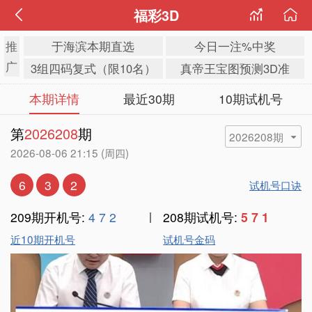
福彩3D
推
于海滨本期直选
今日一注%中奖
广
3组四码复式（限10名）
真帝王宝图预测3D准
本期详情
最近30期
10期试机号
第
2026208
期
2026208期
2026-08-06 21:15 (周四)
6
3
2
试机号口诀
209期开机号:
4 7 2
|
208期试机号:
5 7 1
近10期开机号
试机号金码