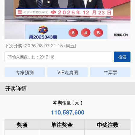
下次开奖: 2026-08-07 21:15 (周五)
搜索
专家预测
VIP走势图
牛票票
开奖详情
本期销量 ( 元 )
110,587,600
奖项
单注奖金
中奖注数