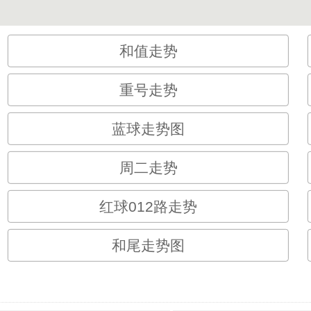
和值走势
重号走势
蓝球走势图
周二走势
红球012路走势
和尾走势图