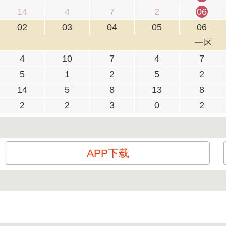
14
4
7
2
06
02
03
04
05
06
一区
4
10
7
4
7
5
1
2
5
2
14
5
8
13
8
2
2
3
0
2
APP下载