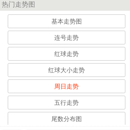
热门走势图
基本走势图
连号走势
红球走势
红球大小走势
周日走势
五行走势
尾数分布图