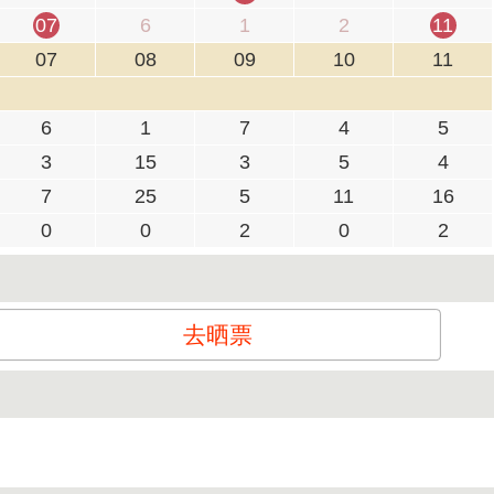
07
6
1
2
11
07
08
09
10
11
6
1
7
4
5
3
15
3
5
4
7
25
5
11
16
0
0
2
0
2
去晒票