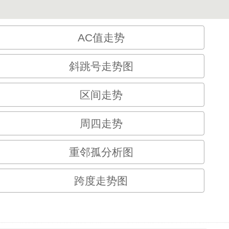
AC值走势
斜跳号走势图
区间走势
周四走势
重邻孤分析图
跨度走势图